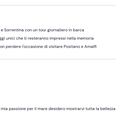
 e Sorrentina con un tour giornaliero in barca
aggi unici che ti resteranno impressi nella memoria
 non perdere l'occasione di visitare Positano e Amalfi
 mia passione per il mare desidero mostrarvi tutta la bellezza