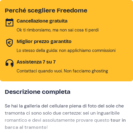
Perché scegliere Freedome
Cancellazione gratuita
Ok ti rimborsiamo, ma non sai cosa ti perdi
Miglior prezzo garantito
Lo stesso della guida: non applichiamo commissioni
Assistenza 7 su 7
Contattaci quando vuoi. Non facciamo ghosting
Descrizione completa
Se hai la galleria del cellulare piena di foto del sole che
tramonta ci sono solo due certezze: sei un inguaribile
romantico e devi assolutamente provare questo
tour in
barca al tramonto
!