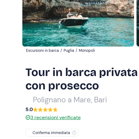
Escursioni in barca
/
Puglia
/
Monopoli
Tour in barca privata
con prosecco
Polignano a Mare, Bari
5.0
3
recensioni verificate
Conferma immediata