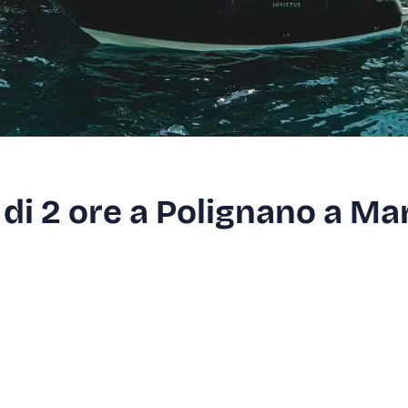
 di 2 ore a Polignano a Ma