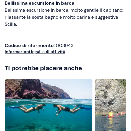
Bellissima escursione in barca
Belissima escursione in barca, molto gentile il capitano;
rilassante la sosta bagno e molto carina e suggestiva
Scilla.
Codice di riferimento
: 003943
Informazioni legali sull’attività
Ti potrebbe piacere anche