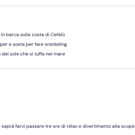
 in barca sulla costa di Cefalù
pper e sosta per fare snorkeling
del sole che si tuffa nel mare
saprà farvi passare tre ore di relax e divertimento alla scope