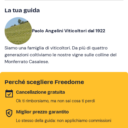
La tua guida
Paolo Angelini Viticoltori dal 1922
Siamo una famiglia di viticoltori. Da più di quattro
generazioni coltiviamo le nostre vigne sulle colline del
Monferrato Casalese.
Perché scegliere Freedome
Cancellazione gratuita
Ok ti rimborsiamo, ma non sai cosa ti perdi
Miglior prezzo garantito
Lo stesso della guida: non applichiamo commissioni