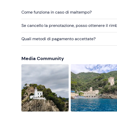
Come funziona in caso di maltempo?
Se cancello la prenotazione, posso ottenere il ri
Quali metodi di pagamento accettate?
Media Community