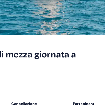
i mezza giornata a
Cancellazione
Partecipanti