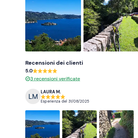
Recensioni dei clienti
5.0
3
recensioni verificate
LAURA M.
Esperienza del
31/08/2025