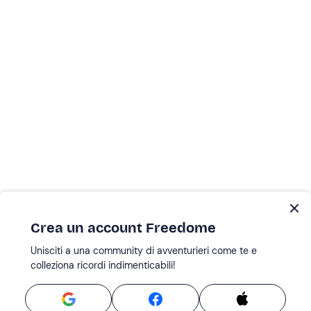
Crea un account Freedome
Unisciti a una community di avventurieri come te e
colleziona ricordi indimenticabili!