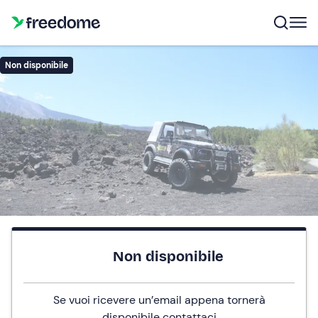
Non disponibile
Non disponibile
Se vuoi ricevere un’email appena tornerà
disponibile
contattaci