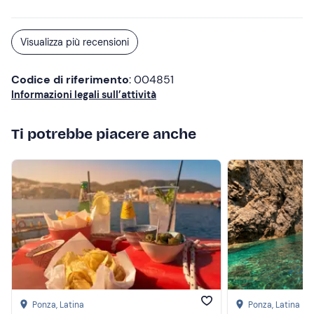
Visualizza più recensioni
Codice di riferimento
: 004851
Informazioni legali sull’attività
Ti potrebbe piacere anche
Ponza
, Latina
Ponza
, Latina