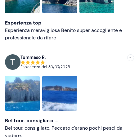
Esperienza top
Esperienza meravigliosa Benito super accogliente e
professionale da rifare
Tommaso R.
Esperienza del
30/07/2025
Bel tour. consigliato....
Bel tour. consigliato. Peccato c'erano pochi pesci da
vedere.