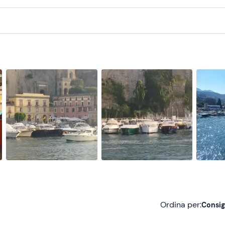
Ordina per:
Consig