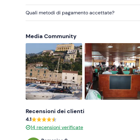
Quali metodi di pagamento accettate?
Media Community
Recensioni dei clienti
4.1
14
recensioni verificate