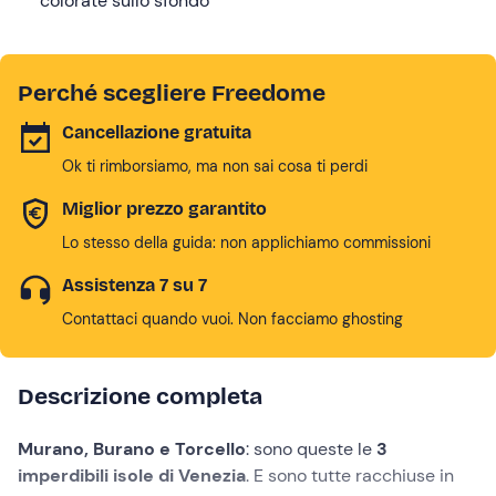
colorate sullo sfondo
Perché scegliere Freedome
Cancellazione gratuita
Ok ti rimborsiamo, ma non sai cosa ti perdi
Miglior prezzo garantito
Lo stesso della guida: non applichiamo commissioni
Assistenza 7 su 7
Contattaci quando vuoi. Non facciamo ghosting
Descrizione completa
Murano, Burano e Torcello
: sono queste le
3
imperdibili isole di Venezia
. E sono tutte racchiuse in