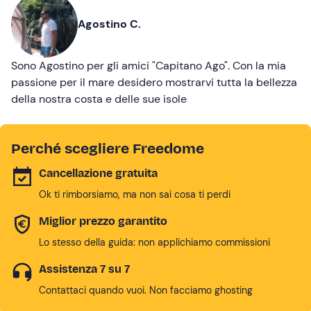
Agostino C.
Sono Agostino per gli amici "Capitano Ago". Con la mia
passione per il mare desidero mostrarvi tutta la bellezza
della nostra costa e delle sue isole
Perché scegliere Freedome
Cancellazione gratuita
Ok ti rimborsiamo, ma non sai cosa ti perdi
Miglior prezzo garantito
Lo stesso della guida: non applichiamo commissioni
Assistenza 7 su 7
Contattaci quando vuoi. Non facciamo ghosting