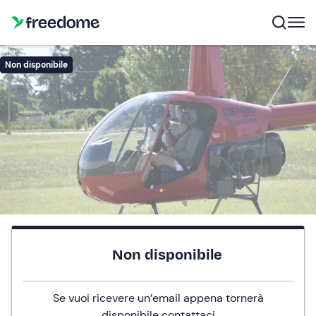
Non disponibile
Non disponibile
Se vuoi ricevere un’email appena tornerà
disponibile
contattaci