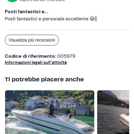
Posti fantastici e...
Posti fantastici e personale eccellente 😃🍾
Visualizza più recensioni
Codice di riferimento
: 005979
Informazioni legali sull’attività
Ti potrebbe piacere anche