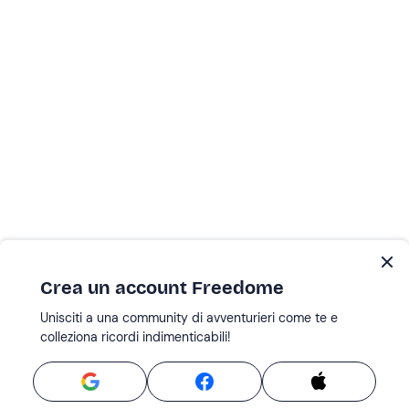
Crea un account Freedome
Unisciti a una community di avventurieri come te e
colleziona ricordi indimenticabili!