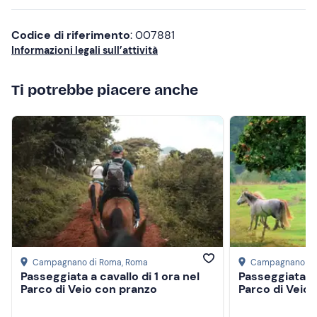
Codice di riferimento
: 007881
Informazioni legali sull’attività
Ti potrebbe piacere anche
Campagnano di Roma
, Roma
Campagnano di
Passeggiata a cavallo di 1 ora nel
Passeggiata a 
Parco di Veio con pranzo
Parco di Veio