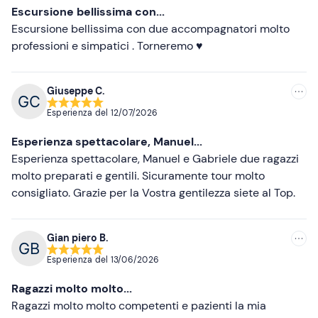
Escursione bellissima con...
Escursione bellissima con due accompagnatori molto
professioni e simpatici . Torneremo ♥️
Giuseppe C.
Esperienza del
12/07/2026
Esperienza spettacolare, Manuel...
Esperienza spettacolare, Manuel e Gabriele due ragazzi
molto preparati e gentili. Sicuramente tour molto
consigliato. Grazie per la Vostra gentilezza siete al Top.
Gian piero B.
Esperienza del
13/06/2026
Ragazzi molto molto...
Ragazzi molto molto competenti e pazienti la mia