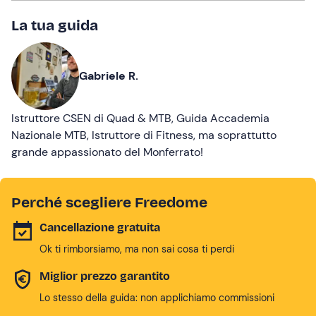
La tua guida
Gabriele R.
Istruttore CSEN di Quad & MTB, Guida Accademia
Nazionale MTB, Istruttore di Fitness, ma soprattutto
grande appassionato del Monferrato!
Perché scegliere Freedome
Cancellazione gratuita
Ok ti rimborsiamo, ma non sai cosa ti perdi
Miglior prezzo garantito
Lo stesso della guida: non applichiamo commissioni