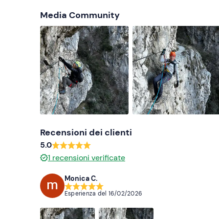
Media Community
Recensioni dei clienti
5.0
1
recensioni verificate
Monica C.
Esperienza del
16/02/2026