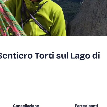
Sentiero Torti sul Lago di
Cancellazione
Partecipanti