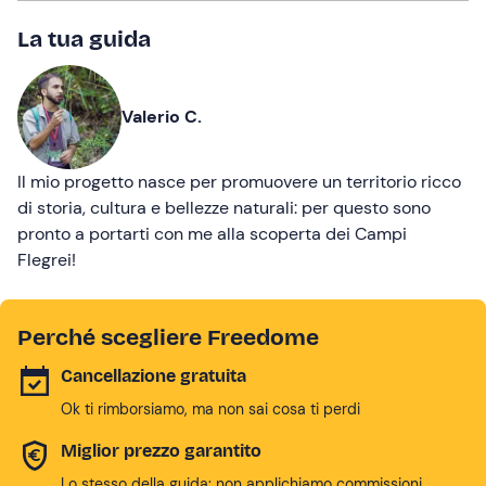
La tua guida
Valerio C.
Il mio progetto nasce per promuovere un territorio ricco
di storia, cultura e bellezze naturali: per questo sono
pronto a portarti con me alla scoperta dei Campi
Flegrei!
Perché scegliere Freedome
Cancellazione gratuita
Ok ti rimborsiamo, ma non sai cosa ti perdi
Miglior prezzo garantito
Lo stesso della guida: non applichiamo commissioni