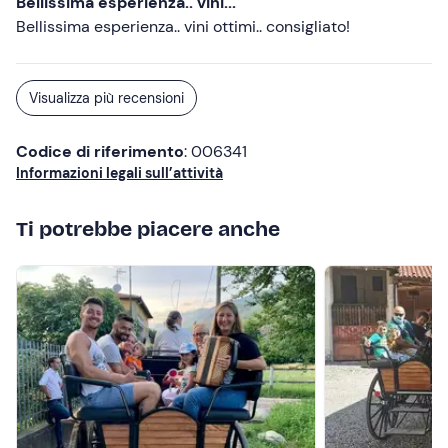
Bellissima esperienza.. vini...
Bellissima esperienza.. vini ottimi.. consigliato!
Visualizza più recensioni
Codice di riferimento
: 006341
Informazioni legali sull’attività
Ti potrebbe piacere anche