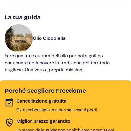
La tua guida
Olio Ciccolella
Fare qualità e cultura dell’olio per noi significa
continuare ad innovare la tradizione del territorio
pugliese. Una vera e propria mission.
Perché scegliere Freedome
Cancellazione gratuita
Ok ti rimborsiamo, ma non sai cosa ti perdi
Miglior prezzo garantito
Lo stesso della guida: non applichiamo commissioni