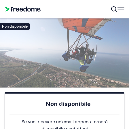
Non disponibile
Non disponibile
Se vuoi ricevere un’email appena tornerà
disponibile
contattaci