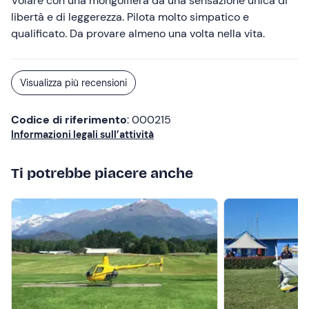
Volare con una mongolfiera da una sensazione unica di
libertà e di leggerezza. Pilota molto simpatico e
qualificato. Da provare almeno una volta nella vita.
Visualizza più recensioni
Codice di riferimento
: 000215
Informazioni legali sull’attività
Ti potrebbe piacere anche