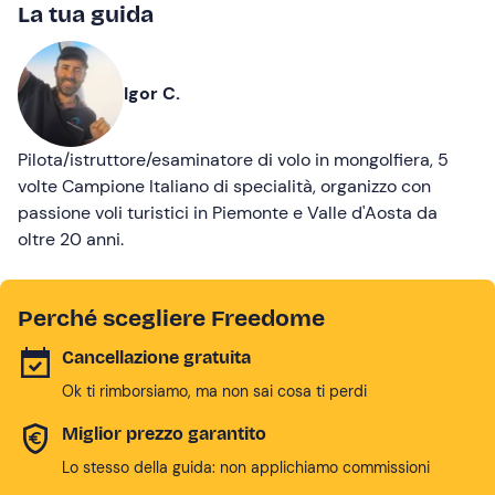
La tua guida
Igor C.
Pilota/istruttore/esaminatore di volo in mongolfiera, 5
volte Campione Italiano di specialità, organizzo con
passione voli turistici in Piemonte e Valle d'Aosta da
oltre 20 anni.
Perché scegliere Freedome
Cancellazione gratuita
Ok ti rimborsiamo, ma non sai cosa ti perdi
Miglior prezzo garantito
Lo stesso della guida: non applichiamo commissioni