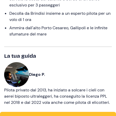
esclusivo per 3 passeggeri
Decolla da Brindisi insieme a un esperto pilota per un
volo di 1 ora
Ammira dall'alto Porto Cesareo, Gallipoli e le infinite
sfumature del mare
La tua guida
Diego P.
Pilota privato dal 2013, ha iniziato a solcare i cieli con
aerei biposto ultraleggeri, ha conseguito la licenza PPL
nel 2018 e dal 2022 vola anche come pilota di elicotteri.