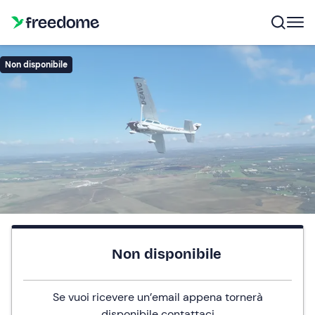
Non disponibile
Non disponibile
Se vuoi ricevere un’email appena tornerà
disponibile
contattaci