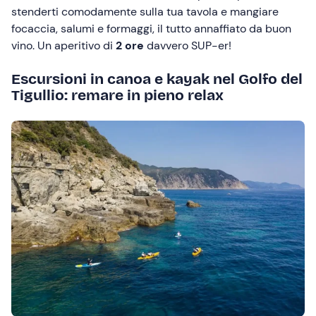
stenderti comodamente sulla tua tavola e mangiare
focaccia, salumi e formaggi, il tutto annaffiato da buon
vino. Un aperitivo di
2 ore
davvero SUP-er!
Escursioni in canoa e kayak nel Golfo del
Tigullio: remare in pieno relax