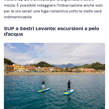
mezza. È possibile noleggiare l’imbarcazione anche solo
per le ore serali: una fuga romantica sotto le stelle sarà
indimenticabile.
SUP a Sestri Levante: escursioni a pelo
d’acqua