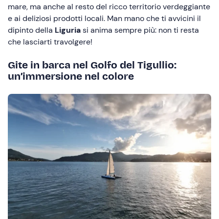
mare, ma anche al resto del ricco territorio verdeggiante
e ai deliziosi prodotti locali. Man mano che ti avvicini il
dipinto della
Liguria
si anima sempre più: non ti resta
che lasciarti travolgere!
Gite in barca nel Golfo del Tigullio:
un’immersione nel colore