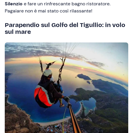
Silenzio
e fare un rinfrescante bagno ristoratore.
Pagaiare non è mai stato così rilassante!
Parapendio sul Golfo del Tigullio: in volo
sul mare