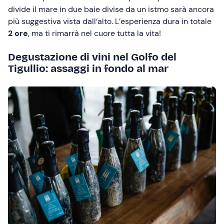
divide il mare in due baie divise da un istmo sarà ancora
più suggestiva vista dall’alto. L’esperienza dura in totale
2 ore
, ma ti rimarrà nel cuore tutta la vita!
Degustazione di vini nel Golfo del
Tigullio: assaggi in fondo al mar