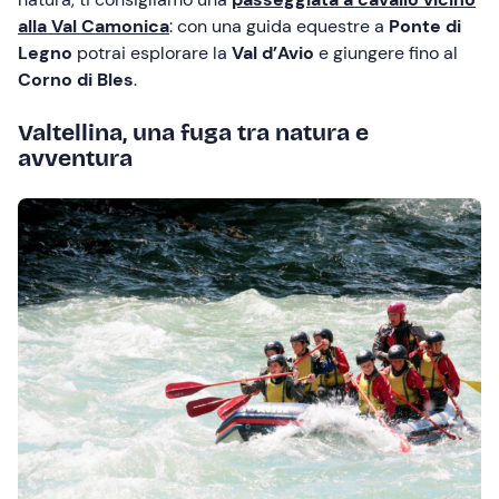
alla Val Camonica
: con una guida equestre a
Ponte di
Legno
potrai esplorare la
Val d’Avio
e giungere fino al
Corno di Bles
.
Valtellina, una fuga tra natura e
avventura