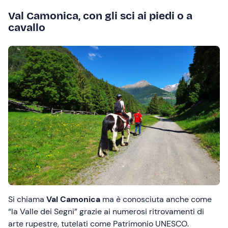
Val Camonica, con gli sci ai piedi o a
cavallo
Si chiama
Val Camonica
ma è conosciuta anche come
“la Valle dei Segni” grazie ai numerosi ritrovamenti di
arte rupestre, tutelati come Patrimonio UNESCO.