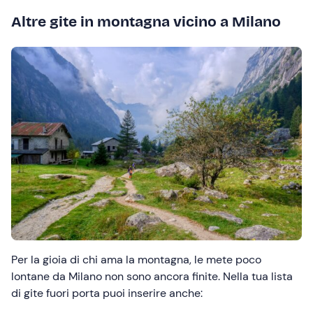
Altre gite in montagna vicino a Milano
Per la gioia di chi ama la montagna, le mete poco
lontane da Milano non sono ancora finite. Nella tua lista
di gite fuori porta puoi inserire anche: