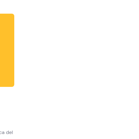
ca del