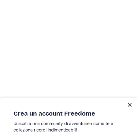
Crea un account Freedome
Unisciti a una community di avventurieri come te e
colleziona ricordi indimenticabili!