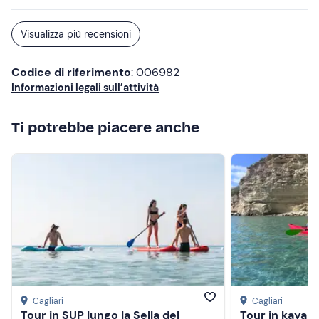
Visualizza più recensioni
Codice di riferimento
: 006982
Informazioni legali sull’attività
Ti potrebbe piacere anche
Cagliari
Cagliari
Tour in SUP lungo la Sella del
Tour in kayak a