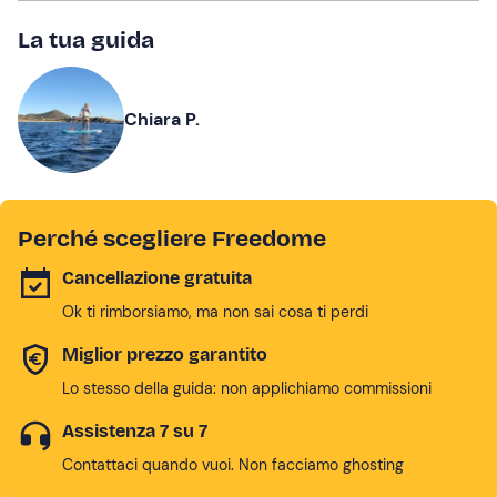
La tua guida
Chiara P.
Perché scegliere Freedome
Cancellazione gratuita
Ok ti rimborsiamo, ma non sai cosa ti perdi
Miglior prezzo garantito
Lo stesso della guida: non applichiamo commissioni
Assistenza 7 su 7
Contattaci quando vuoi. Non facciamo ghosting