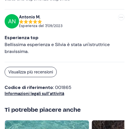
Antonio M.
AN
Esperienza del
7/09/2023
Esperienza top
Bellissima esperienza e Silvia è stata un'istruttrice
bravissima.
Visualizza più recensioni
Codice di riferimento
: 001865
Informazioni legali sull’attività
Ti potrebbe piacere anche