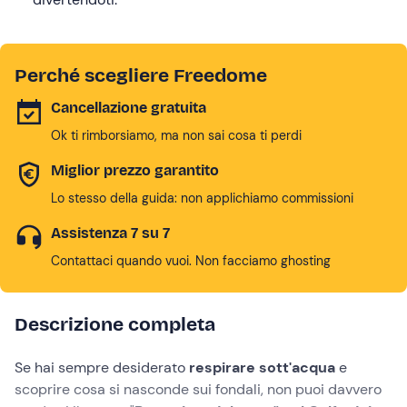
Perché scegliere Freedome
Cancellazione gratuita
Ok ti rimborsiamo, ma non sai cosa ti perdi
Miglior prezzo garantito
Lo stesso della guida: non applichiamo commissioni
Assistenza 7 su 7
Contattaci quando vuoi. Non facciamo ghosting
Descrizione completa
Se hai sempre desiderato
respirare sott'acqua
e
scoprire cosa si nasconde sui fondali, non puoi davvero