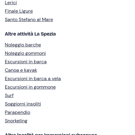
Lerici
Finale Ligure
Santo Stefano al Mare
Altre attività La Spezia
Noleggio barche
Noleggio gommoni
Escursioni in barca
Canoa e kayak
Escursioni in barca a vela
Escursioni in gommone
Surf
Soggiorni insoliti
Parapendio
Snorkeling