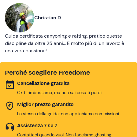
Christian D.
Guida certificata canyoning e rafting, pratico queste
discipline da oltre 25 anni... È molto più di un lavoro: è
una vera passione!
Perché scegliere Freedome
Cancellazione gratuita
Ok ti rimborsiamo, ma non sai cosa ti perdi
Miglior prezzo garantito
Lo stesso della guida: non applichiamo commissioni
Assistenza 7 su 7
Contattaci quando vuoi. Non facciamo ghosting