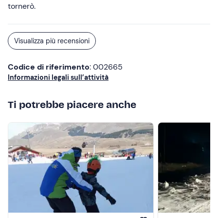
tornerò.
Visualizza più recensioni
Codice di riferimento
: 002665
Informazioni legali sull’attività
Ti potrebbe piacere anche