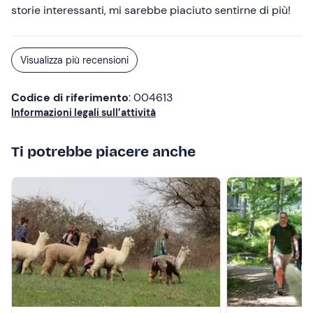
storie interessanti, mi sarebbe piaciuto sentirne di più!
Visualizza più recensioni
Codice di riferimento
: 004613
Informazioni legali sull’attività
Ti potrebbe piacere anche