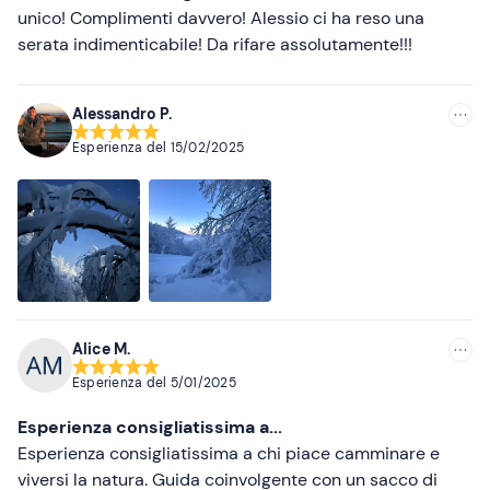
unico! Complimenti davvero! Alessio ci ha reso una
serata indimenticabile! Da rifare assolutamente!!!
Alessandro P.
Esperienza del
15/02/2025
Alice M.
Esperienza del
5/01/2025
Esperienza consigliatissima a...
Esperienza consigliatissima a chi piace camminare e
viversi la natura. Guida coinvolgente con un sacco di