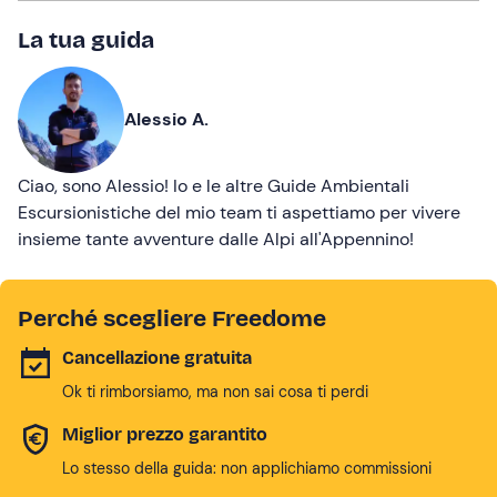
La tua guida
Alessio A.
Ciao, sono Alessio! Io e le altre Guide Ambientali
Escursionistiche del mio team ti aspettiamo per vivere
insieme tante avventure dalle Alpi all'Appennino!
Perché scegliere Freedome
Cancellazione gratuita
Ok ti rimborsiamo, ma non sai cosa ti perdi
Miglior prezzo garantito
Lo stesso della guida: non applichiamo commissioni