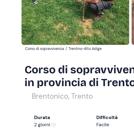
Corso di sopravvivenza
/
Trentino-Alto Adige
Corso di sopravviven
in provincia di Trent
Brentonico, Trento
Durata
Difficoltà
2 giorni
Facile