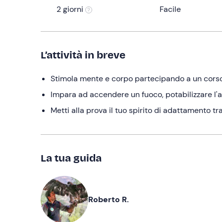
2 giorni
Facile
L’attività in breve
Stimola mente e corpo partecipando a un corso 
Impara ad accendere un fuoco, potabilizzare l'
Metti alla prova il tuo spirito di adattamento t
La tua guida
Roberto R.