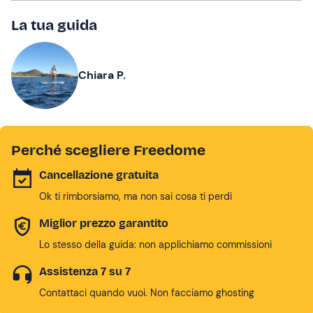
La tua guida
Chiara P.
Perché scegliere Freedome
Cancellazione gratuita
Ok ti rimborsiamo, ma non sai cosa ti perdi
Miglior prezzo garantito
Lo stesso della guida: non applichiamo commissioni
Assistenza 7 su 7
Contattaci quando vuoi. Non facciamo ghosting