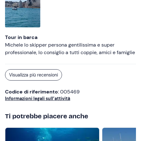
Tour in barca
Michele lo skipper persona gentilissima e super
professionale, lo consiglio a tutti coppie, amici e famiglie
Visualizza più recensioni
Codice di riferimento
: 005469
Informazioni legali sull’attività
Ti potrebbe piacere anche