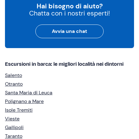
Hai bisogno di aiuto?
Chatta con i nostri esperti!
Avvia una chat
Escursioni in barca: le migliori località nei dintorni
Salento
Otranto
Santa Maria di Leuca
Polignano a Mare
Isole Tremiti
Vieste
Gallipoli
Taranto