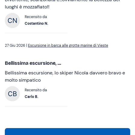
luoghi è mozzafiato!!
Recensito da
Costantino N.
27 Giu 2026 |
Escursione in barca alle grotte marine di Vieste
Bellissima escursione, ...
Bellissima escursione, lo skiper Nicola davvero bravo e
molto simpatico
Recensito da
Carlo B.