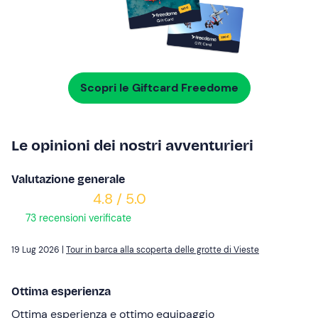
Scopri le Giftcard Freedome
Le opinioni dei nostri avventurieri
Valutazione generale
4.8 / 5.0
73 recensioni verificate
19 Lug 2026 |
Tour in barca alla scoperta delle grotte di Vieste
Ottima esperienza
Ottima esperienza e ottimo equipaggio