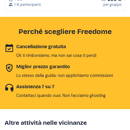
1-6 partecipanti
per gruppo
Perché scegliere Freedome
Cancellazione gratuita
Ok ti rimborsiamo, ma non sai cosa ti perdi
Miglior prezzo garantito
Lo stesso della guida: non applichiamo commissioni
Assistenza 7 su 7
Contattaci quando vuoi. Non facciamo ghosting
Altre attività nelle vicinanze