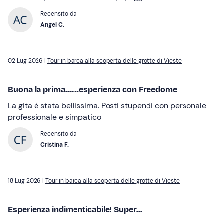
Recensito da
Angel C.
02 Lug 2026 |
Tour in barca alla scoperta delle grotte di Vieste
Buona la prima.......esperienza con Freedome
La gita è stata bellissima. Posti stupendi con personale
professionale e simpatico
Recensito da
Cristina F.
18 Lug 2026 |
Tour in barca alla scoperta delle grotte di Vieste
Esperienza indimenticabile! Super...