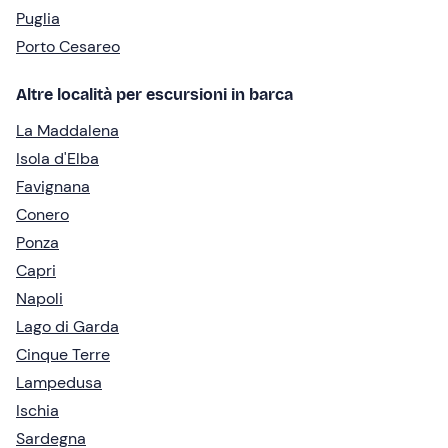
Puglia
Porto Cesareo
Altre località per escursioni in barca
La Maddalena
Isola d'Elba
Favignana
Conero
Ponza
Capri
Napoli
Lago di Garda
Cinque Terre
Lampedusa
Ischia
Sardegna