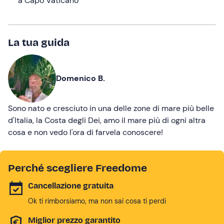
a Capo Vaticano
La tua guida
Domenico B.
Sono nato e cresciuto in una delle zone di mare più belle
d'Italia, la Costa degli Dei, amo il mare più di ogni altra
cosa e non vedo l'ora di farvela conoscere!
Perché scegliere Freedome
Cancellazione gratuita
Ok ti rimborsiamo, ma non sai cosa ti perdi
Miglior prezzo garantito