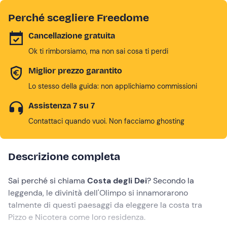
Perché scegliere Freedome
Cancellazione gratuita
Ok ti rimborsiamo, ma non sai cosa ti perdi
Miglior prezzo garantito
Lo stesso della guida: non applichiamo commissioni
Assistenza 7 su 7
Contattaci quando vuoi. Non facciamo ghosting
Descrizione completa
Sai perché si chiama
Costa degli Dei
? Secondo la
leggenda, le divinità dell'Olimpo si innamorarono
talmente di questi paesaggi da eleggere la costa tra
Pizzo e Nicotera come loro residenza.