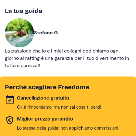
La tua guida
Stefano G.
La passione che io e i miei colleghi dedichiamo ogni
giorno al rafting è una garanzia per il tuo divertimento in
tutta sicurezza!!
Perché scegliere Freedome
Cancellazione gratuita
Ok ti rimborsiamo, ma non sai cosa ti perdi
Miglior prezzo garantito
Lo stesso della guida: non applichiamo commissioni