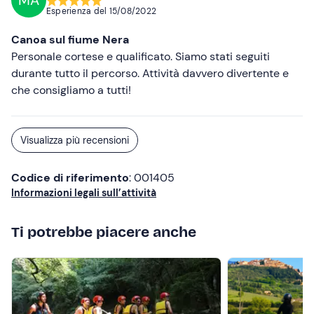
MA
Esperienza del
15/08/2022
Canoa sul fiume Nera
Personale cortese e qualificato. Siamo stati seguiti
durante tutto il percorso. Attività davvero divertente e
che consigliamo a tutti!
Visualizza più recensioni
Codice di riferimento
: 001405
Informazioni legali sull’attività
Ti potrebbe piacere anche