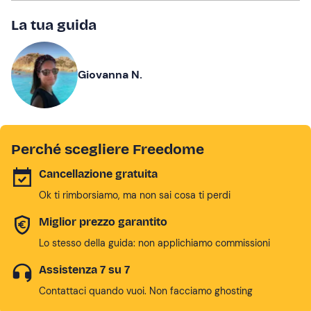
La tua guida
Giovanna N.
Perché scegliere Freedome
Cancellazione gratuita
Ok ti rimborsiamo, ma non sai cosa ti perdi
Miglior prezzo garantito
Lo stesso della guida: non applichiamo commissioni
Assistenza 7 su 7
Contattaci quando vuoi. Non facciamo ghosting