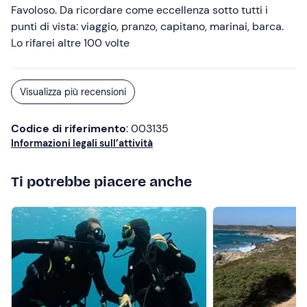
Favoloso. Da ricordare come eccellenza sotto tutti i
punti di vista: viaggio, pranzo, capitano, marinai, barca.
Lo rifarei altre 100 volte
Visualizza più recensioni
Codice di riferimento
: 003135
Informazioni legali sull’attività
Ti potrebbe piacere anche