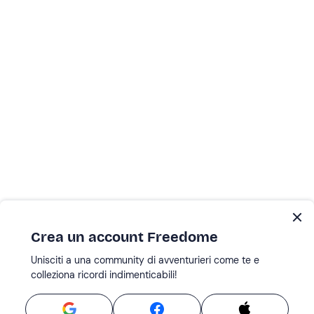
Crea un account Freedome
Unisciti a una community di avventurieri come te e
colleziona ricordi indimenticabili!