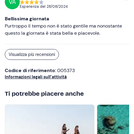
VA
Esperienza del
28/08/2024
Bellissima giornata
Purtroppo il tempo non è stato gentile ma nonostante
questo la giornata è stata bella e piacevole.
Visualizza più recensioni
Codice di riferimento
: 005373
Informazioni legali sull’attività
Ti potrebbe piacere anche