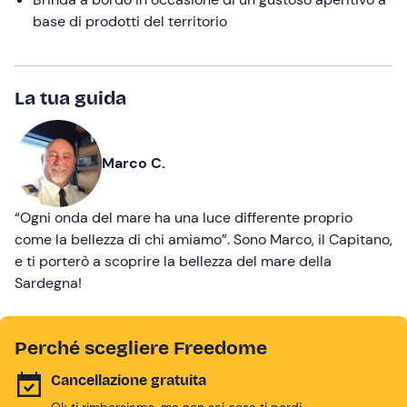
base di prodotti del territorio
La tua guida
Marco C.
“Ogni onda del mare ha una luce differente proprio
come la bellezza di chi amiamo”. Sono Marco, il Capitano,
e ti porterò a scoprire la bellezza del mare della
Sardegna!
Perché scegliere Freedome
Cancellazione gratuita