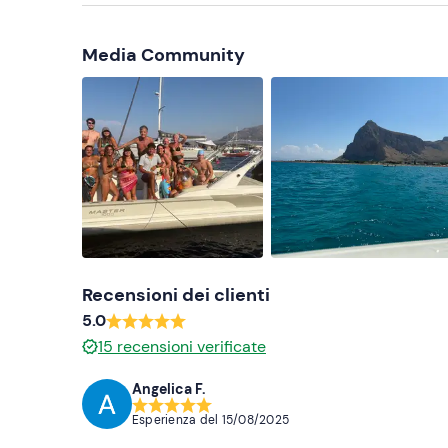
Macchina fotografica
Media Community
Recensioni dei clienti
5.0
15
recensioni verificate
Angelica F.
Esperienza del
15/08/2025