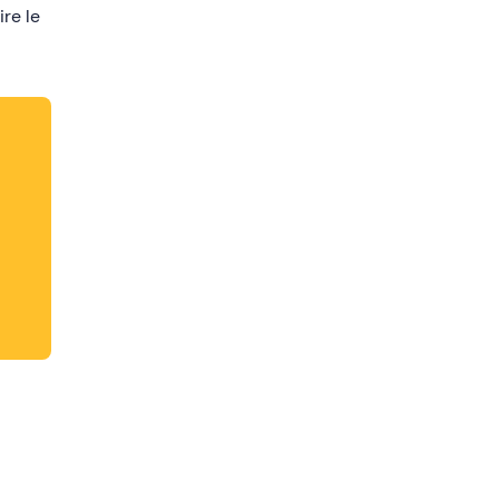
ire le