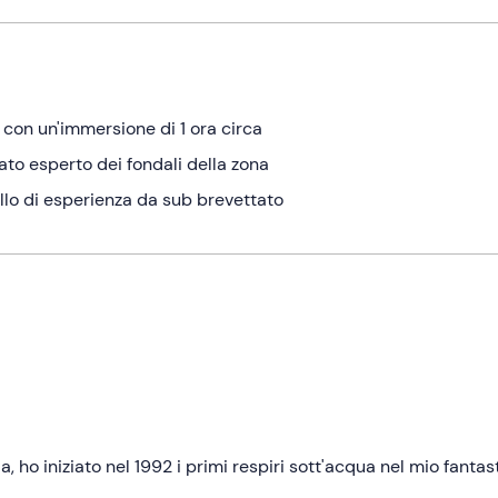
 con un'immersione di 1 ora circa
cato esperto dei fondali della zona
ello di esperienza da sub brevettato
, ho iniziato nel 1992 i primi respiri sott'acqua nel mio fantas